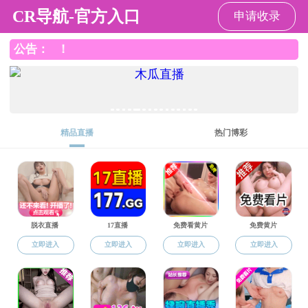
麻豆最新
麻豆最新
麻豆最新概况
麻豆最新机构
师资队伍
教育教学
党群工作
党建思政